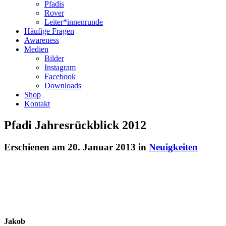
Pfadis
Rover
Leiter*innenrunde
Häufige Fragen
Awareness
Medien
Bilder
Instagram
Facebook
Downloads
Shop
Kontakt
Pfadi Jahresrückblick 2012
Erschienen am 20. Januar 2013 in
Neuigkeiten
Jakob